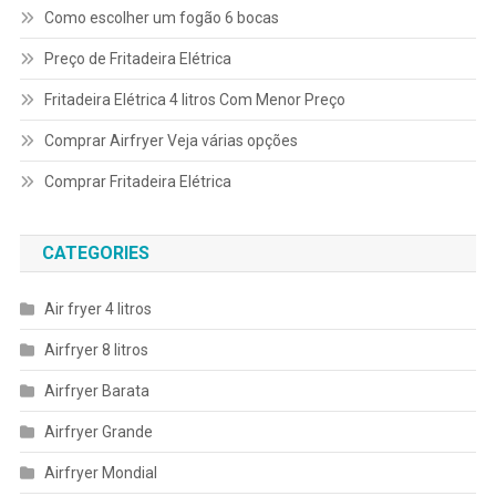
Como escolher um fogão 6 bocas
Preço de Fritadeira Elétrica
Fritadeira Elétrica 4 litros Com Menor Preço
Comprar Airfryer Veja várias opções
Comprar Fritadeira Elétrica
CATEGORIES
Air fryer 4 litros
Airfryer 8 litros
Airfryer Barata
Airfryer Grande
Airfryer Mondial