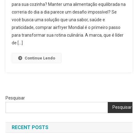
para sua cozinha? Manter uma alimentação equilibrada na
Mondial
correria do dia a dia parece um desafio impossível? Se
você busca uma solução que una sabor, saúde e
praticidade, comprar airfryer Mondial é o primeiro passo
para transformar sua rotina culinária. A marca, que é líder
de […]
Continue Lendo
Pesquisar
Pesquisar
RECENT POSTS